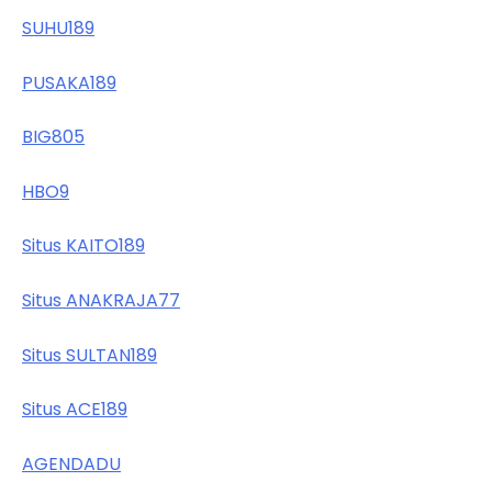
SUHU189
PUSAKA189
BIG805
HBO9
Situs KAITO189
Situs ANAKRAJA77
Situs SULTAN189
Situs ACE189
AGENDADU