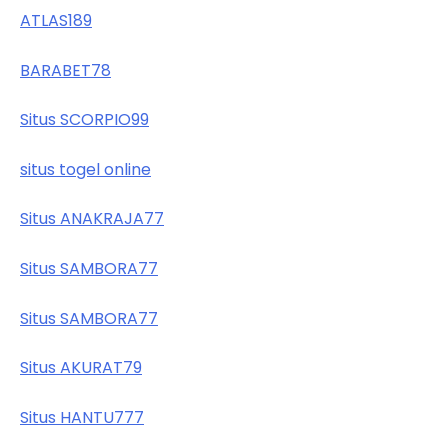
ATLAS189
BARABET78
Situs SCORPIO99
situs togel online
Situs ANAKRAJA77
Situs SAMBORA77
Situs SAMBORA77
Situs AKURAT79
Situs HANTU777