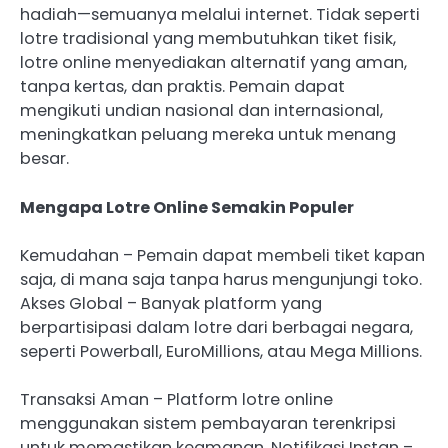
hadiah—semuanya melalui internet. Tidak seperti
lotre tradisional yang membutuhkan tiket fisik,
lotre online menyediakan alternatif yang aman,
tanpa kertas, dan praktis. Pemain dapat
mengikuti undian nasional dan internasional,
meningkatkan peluang mereka untuk menang
besar.
Mengapa Lotre Online Semakin Populer
Kemudahan – Pemain dapat membeli tiket kapan
saja, di mana saja tanpa harus mengunjungi toko.
Akses Global – Banyak platform yang
berpartisipasi dalam lotre dari berbagai negara,
seperti Powerball, EuroMillions, atau Mega Millions.
Transaksi Aman – Platform lotre online
menggunakan sistem pembayaran terenkripsi
untuk memastikan keamanan. Notifikasi Instan –