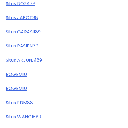
Situs NOZA78
Situs JAROT88
Situs GARASI189
Situs PASIEN77
Situs ARJUNA189
BOGEM10
BOGEM10
Situs EDM88
Situs WANGI889