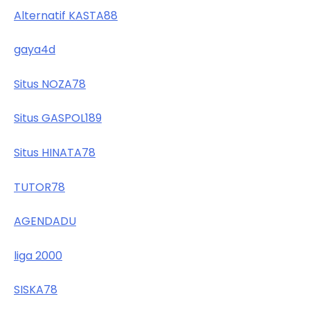
Alternatif KASTA88
gaya4d
Situs NOZA78
Situs GASPOL189
Situs HINATA78
TUTOR78
AGENDADU
liga 2000
SISKA78