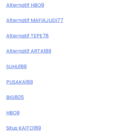
Alternatif HBO9
Alternatif MAFIAJUDI77
Alternatif TEPE78
Alternatif ARTA189
SUHU189
PUSAKA189
BIG805
HBO9
Situs KAITO189