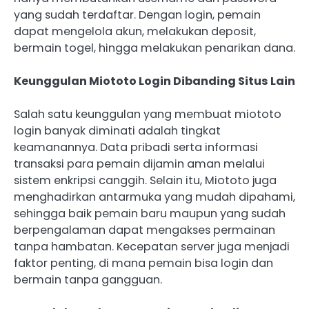
yang sudah terdaftar. Dengan login, pemain
dapat mengelola akun, melakukan deposit,
bermain togel, hingga melakukan penarikan dana.
Keunggulan Miototo Login Dibanding Situs Lain
Salah satu keunggulan yang membuat miototo
login banyak diminati adalah tingkat
keamanannya. Data pribadi serta informasi
transaksi para pemain dijamin aman melalui
sistem enkripsi canggih. Selain itu, Miototo juga
menghadirkan antarmuka yang mudah dipahami,
sehingga baik pemain baru maupun yang sudah
berpengalaman dapat mengakses permainan
tanpa hambatan. Kecepatan server juga menjadi
faktor penting, di mana pemain bisa login dan
bermain tanpa gangguan.