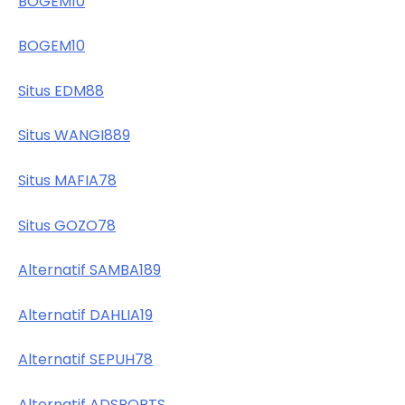
BOGEM10
BOGEM10
Situs EDM88
Situs WANGI889
Situs MAFIA78
Situs GOZO78
Alternatif SAMBA189
Alternatif DAHLIA19
Alternatif SEPUH78
Alternatif ADSPORTS