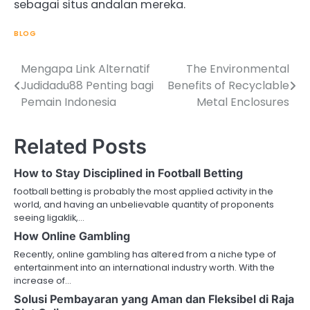
sebagai situs andalan mereka.
BLOG
Mengapa Link Alternatif
The Environmental
Post
Judidadu88 Penting bagi
Benefits of Recyclable
navigation
Pemain Indonesia
Metal Enclosures
Related Posts
How to Stay Disciplined in Football Betting
football betting is probably the most applied activity in the
world, and having an unbelievable quantity of proponents
seeing ligaklik,…
How Online Gambling
Recently, online gambling has altered from a niche type of
entertainment into an international industry worth. With the
increase of…
Solusi Pembayaran yang Aman dan Fleksibel di Raja