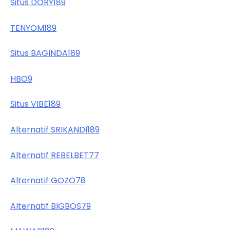
Situs DORY189
TENYOM189
Situs BAGINDA189
HBO9
Situs VIBE189
Alternatif SRIKANDI189
Alternatif REBELBET77
Alternatif GOZO78
Alternatif BIGBOS79