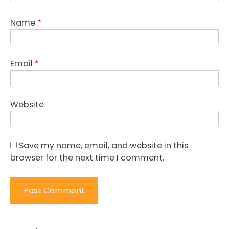
Name
*
Email
*
Website
Save my name, email, and website in this
browser for the next time I comment.