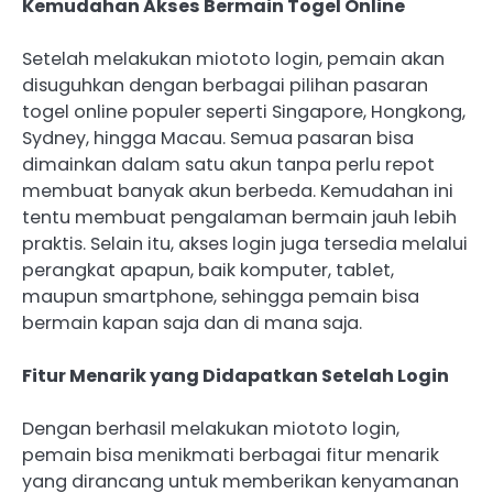
Kemudahan Akses Bermain Togel Online
Setelah melakukan miototo login, pemain akan
disuguhkan dengan berbagai pilihan pasaran
togel online populer seperti Singapore, Hongkong,
Sydney, hingga Macau. Semua pasaran bisa
dimainkan dalam satu akun tanpa perlu repot
membuat banyak akun berbeda. Kemudahan ini
tentu membuat pengalaman bermain jauh lebih
praktis. Selain itu, akses login juga tersedia melalui
perangkat apapun, baik komputer, tablet,
maupun smartphone, sehingga pemain bisa
bermain kapan saja dan di mana saja.
Fitur Menarik yang Didapatkan Setelah Login
Dengan berhasil melakukan miototo login,
pemain bisa menikmati berbagai fitur menarik
yang dirancang untuk memberikan kenyamanan