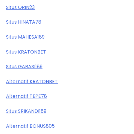
Situs ORIN23
Situs HINATA78
Situs MAHESA189
Situs KRATONBET
Situs GARASI189
Alternatif KRATONBET
Alternatif TEPE78
Situs SRIKANDI189
Alternatif BONUS805