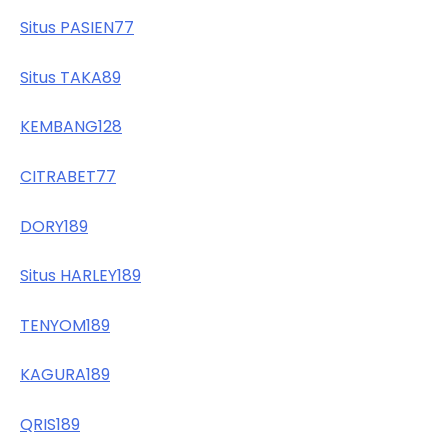
Situs PASIEN77
Situs TAKA89
KEMBANG128
CITRABET77
DORY189
Situs HARLEY189
TENYOM189
KAGURA189
QRIS189